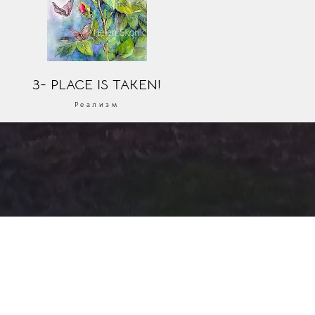
3- PLACE IS TAKEN!
Реализм