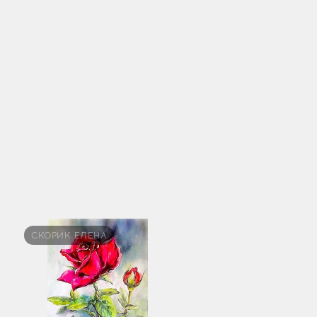
СКОРИК ЕЛЕНА