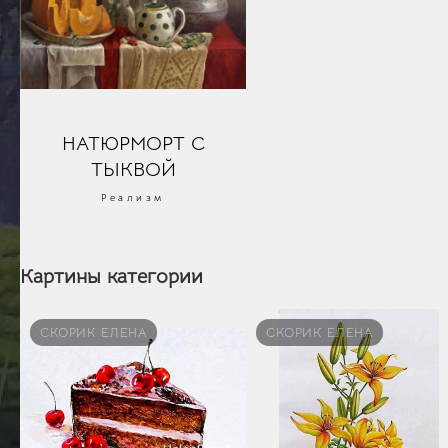
НАТЮРМОРТ С
ТЫКВОЙ
Реализм
Картины категории
СКОРИК ЕЛЕНА
СКОРИК ЕЛЕНА