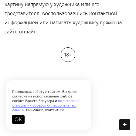
картину напрямую у художника или его
представителя, воспользовавшись контактной
информацией или написать художнику прямо на
сайте онлайн.
18+
Продолжая работу с сайтом, Вы даёте
согласие на использование файлов
cookies Вашего браузера и
политикой в
отношении обработки персональных
данных
. Внимание, контент 18+
OK