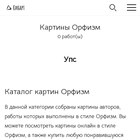
Картины
Орфизм
0 работ(ы)
Упс
Каталог картин Орфизм
В данной категории собраны картины авторов,
работы которых выполнены в стиле Орфизм. Вы
можете посмотреть картины онлайн в стиле
Орфизм, а также купить любую понравившуюся