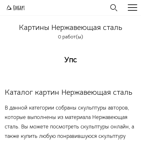
Картины
Нержавеющая сталь
0 работ(ы)
Упс
Каталог картин Нержавеющая сталь
В данной категории собраны скульптуры авторов,
которые выполнены из материала Нержавеющая
сталь. Вы можете посмотреть скульптуры онлайн, а
также купить любую понравившуюся скульптуру