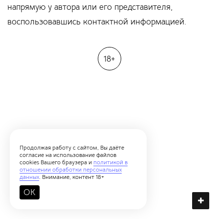
напрямую у автора или его представителя,
воспользовавшись контактной информацией.
18+
Продолжая работу с сайтом, Вы даёте
согласие на использование файлов
cookies Вашего браузера и
политикой в
отношении обработки персональных
данных
. Внимание, контент 18+
OK