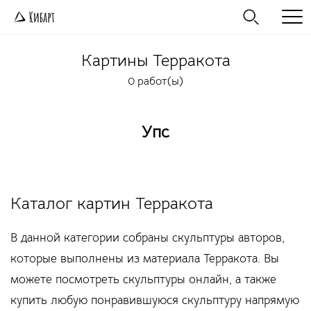
Картины
Терракота
0 работ(ы)
Упс
Каталог картин Терракота
В данной категории собраны скульптуры авторов,
которые выполнены из материала Терракота. Вы
можете посмотреть скульптуры онлайн, а также
купить любую понравившуюся скульптуру напрямую