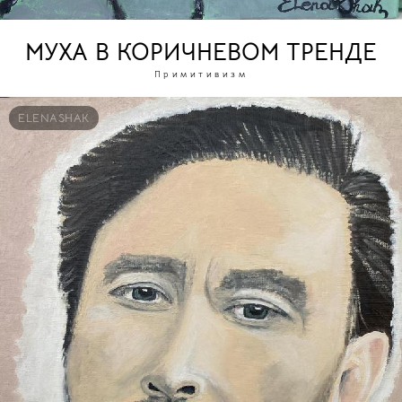
МУХА В КОРИЧНЕВОМ ТРЕНДЕ
Примитивизм
ELENASHAK