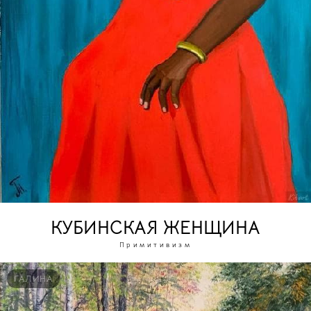
КУБИНСКАЯ ЖЕНЩИНА
Примитивизм
ГАЛИНА