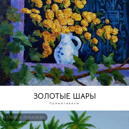
ЗОЛОТЫЕ ШАРЫ
Примитивизм
ЛАРИСА ЛУКАНЕВА