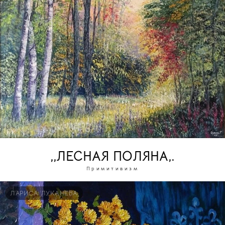
,,ЛЕСНАЯ ПОЛЯНА,.
Примитивизм
ЛАРИСА ЛУКАНЕВА