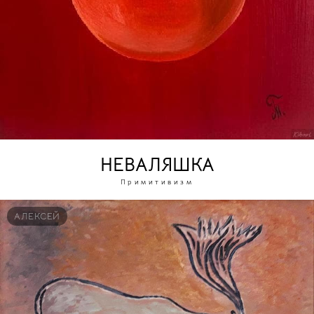
НЕВАЛЯШКА
Примитивизм
АЛЕКСЕЙ