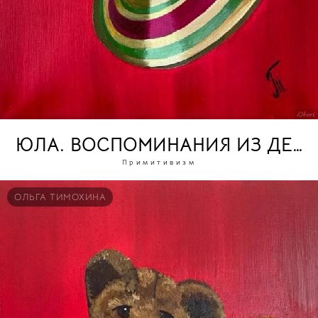
ЮЛА. ВОСПОМИНАНИЯ ИЗ ДЕТС
Примитивизм
ОЛЬГА ТИМОХИНА