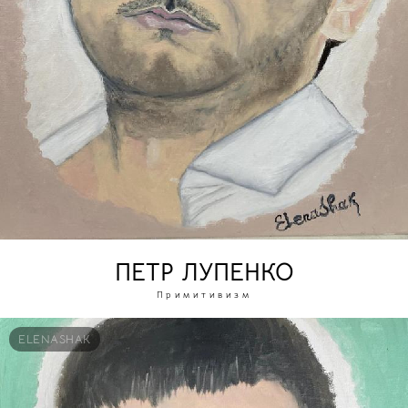
ПЕТР ЛУПЕНКО
Примитивизм
ELENASHAK