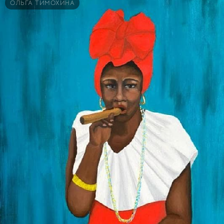
ОЛЬГА ТИМОХИНА