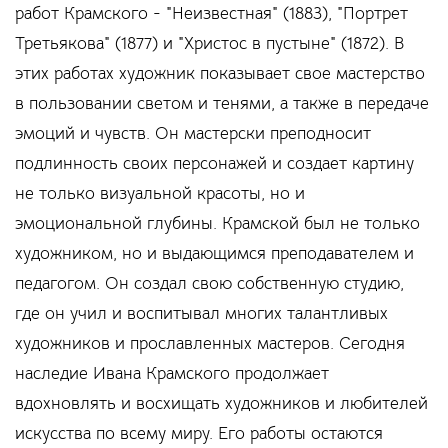
работ Крамского - "Неизвестная" (1883), "Портрет
Третьякова" (1877) и "Христос в пустыне" (1872). В
этих работах художник показывает свое мастерство
в пользовании светом и тенями, а также в передаче
эмоций и чувств. Он мастерски преподносит
подлинность своих персонажей и создает картину
не только визуальной красоты, но и
эмоциональной глубины. Крамской был не только
художником, но и выдающимся преподавателем и
педагогом. Он создал свою собственную студию,
где он учил и воспитывал многих талантливых
художников и прославленных мастеров. Сегодня
наследие Ивана Крамского продолжает
вдохновлять и восхищать художников и любителей
искусства по всему миру. Его работы остаются