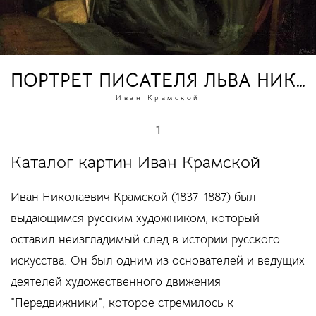
ПОРТРЕТ ПИСАТЕЛЯ ЛЬВА НИК
Иван Крамской
1
Каталог картин Иван Крамской
Иван Николаевич Крамской (1837-1887) был
выдающимся русским художником, который
оставил неизгладимый след в истории русского
искусства. Он был одним из основателей и ведущих
деятелей художественного движения
"Передвижники", которое стремилось к