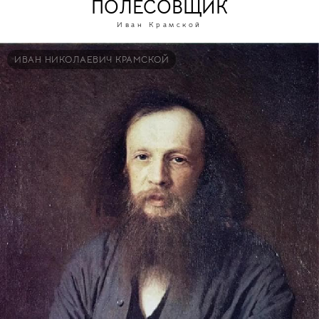
ПОЛЕСОВЩИК
Иван Крамской
ИВАН НИКОЛАЕВИЧ КРАМСКОЙ