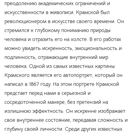
преодолению академических ограничений и
искусственности в живописи. Крамской был
революционером в искусстве своего времени. Он
стремился к глубокому пониманию природы
человека и отразить его на холсте. В его работах
можно увидеть искренность, эмоциональность и
подлинность, отражающие внутренний мир
человека. Одной из самых известных картины
Крамского является его автопортрет, который он
написал в 1867 году. На этом портрете Крамской
предстает перед нами в серьезной и
сосредоточенной манере, без претензий на
излишнюю эффектность. Он искренне изображает
свое внутреннее состояние, передавая сложность и
глубину своей личности. Среди других известных