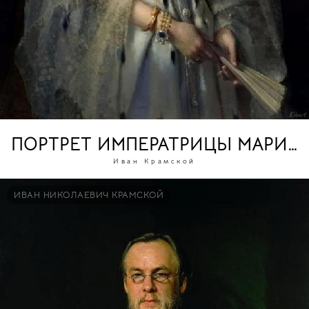
ПОРТРЕТ ИМПЕРАТРИЦЫ МАРИИ
Иван Крамской
ИВАН НИКОЛАЕВИЧ КРАМСКОЙ