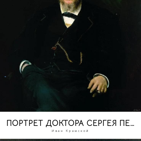
ПОРТРЕТ ДОКТОРА СЕРГЕЯ ПЕТ
Иван Крамской