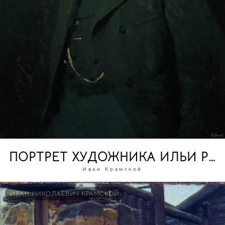
ПОРТРЕТ ХУДОЖНИКА ИЛЬИ РЕ
Иван Крамской
ИВАН НИКОЛАЕВИЧ КРАМСКОЙ