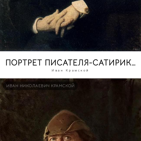
ПОРТРЕТ ПИСАТЕЛЯ-САТИРИКА
Иван Крамской
ИВАН НИКОЛАЕВИЧ КРАМСКОЙ