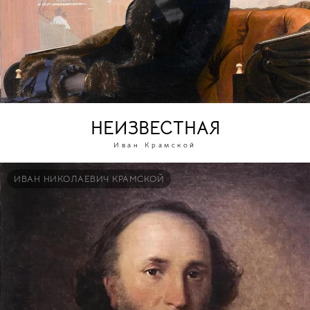
НЕИЗВЕСТНАЯ
Иван Крамской
ИВАН НИКОЛАЕВИЧ КРАМСКОЙ