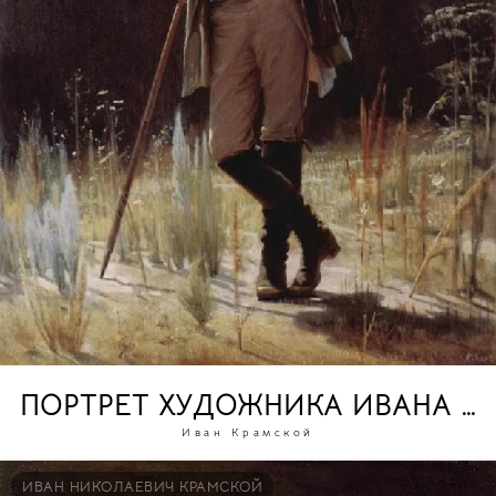
ПОРТРЕТ ХУДОЖНИКА ИВАНА 
Иван Крамской
ИВАН НИКОЛАЕВИЧ КРАМСКОЙ