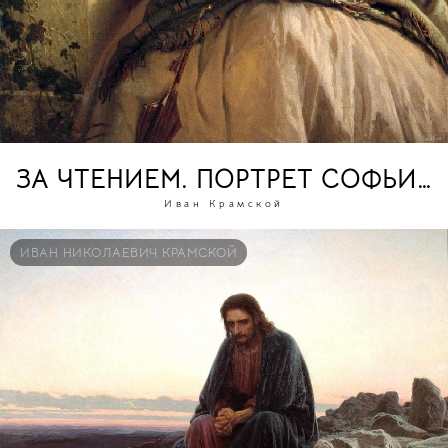
ЗА ЧТЕНИЕМ. ПОРТРЕТ СОФЬИ 
Иван Крамской
ИВАН НИКОЛАЕВИЧ КРАМСКОЙ