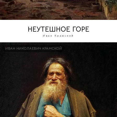
НЕУТЕШНОЕ ГОРЕ
Иван Крамской
ИВАН НИКОЛАЕВИЧ КРАМСКОЙ