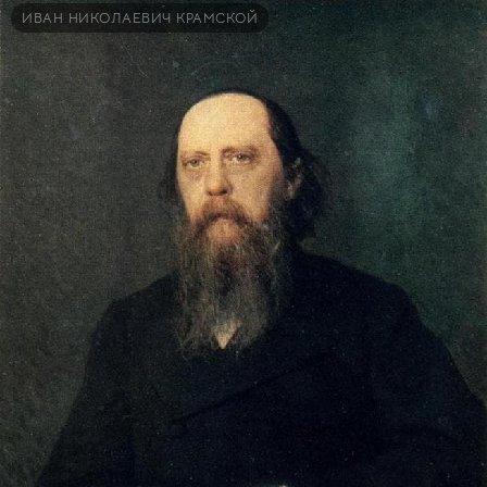
ИВАН НИКОЛАЕВИЧ КРАМСКОЙ