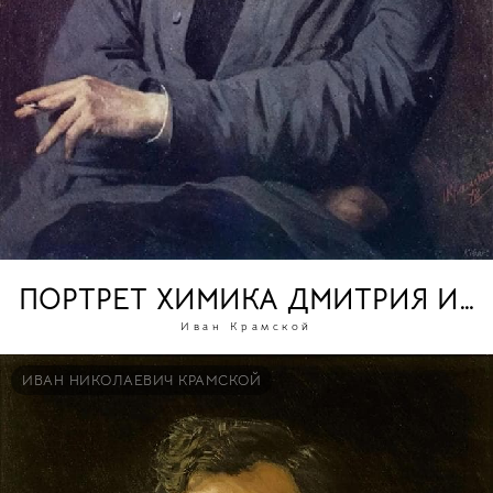
ПОРТРЕТ ХИМИКА ДМИТРИЯ ИВ
Иван Крамской
ИВАН НИКОЛАЕВИЧ КРАМСКОЙ