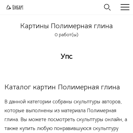
Картины
Полимерная глина
0 работ(ы)
Упс
Каталог картин Полимерная глина
В данной категории собраны скульптуры авторов,
которые выполнены из материала Полимерная
глина. Вы можете посмотреть скульптуры онлайн, а
также купить любую понравившуюся скульптуру