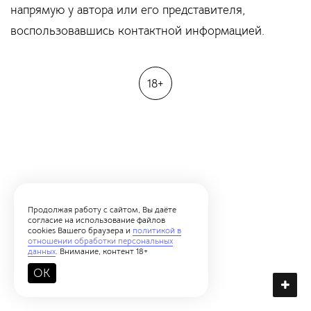
напрямую у автора или его представителя,
воспользовавшись контактной информацией.
18+
Продолжая работу с сайтом, Вы даёте
согласие на использование файлов
cookies Вашего браузера и
политикой в
отношении обработки персональных
данных
. Внимание, контент 18+
OK