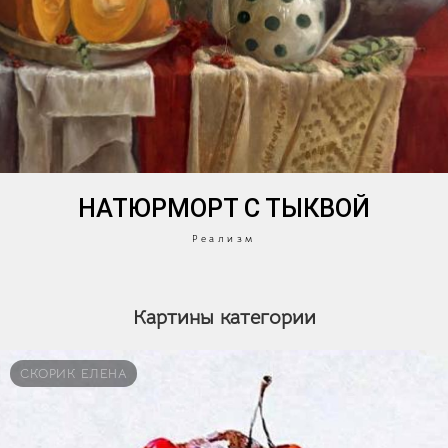
НАТЮРМОРТ С ТЫКВОЙ
Реализм
Картины категории
СКОРИК ЕЛЕНА