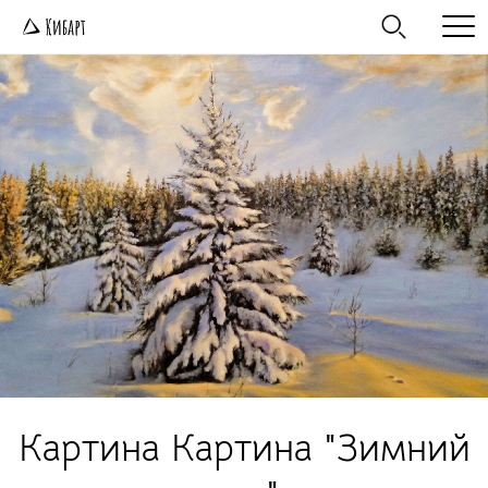
Картина Картина "Зимний