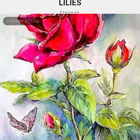
LILIES
Реализм
СКОРИК ЕЛЕНА