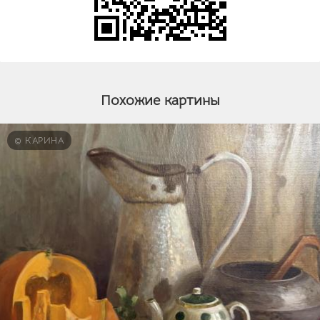
Похожие картины
© КАРИНА