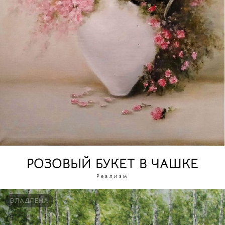
РОЗОВЫЙ БУКЕТ В ЧАШКЕ
Реализм
ВЛАДЛЕНА