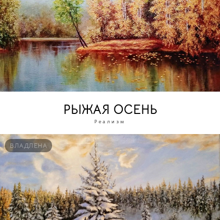
РЫЖАЯ ОСЕНЬ
Реализм
ВЛАДЛЕНА