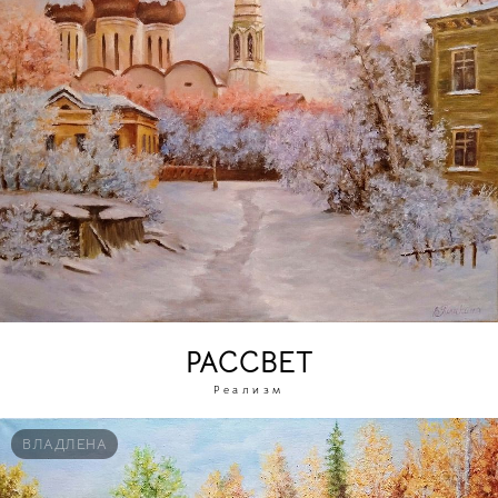
РАССВЕТ
Реализм
ВЛАДЛЕНА