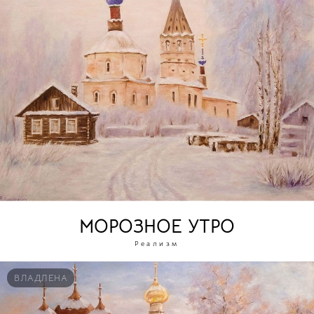
МОРОЗНОЕ УТРО
Реализм
ВЛАДЛЕНА