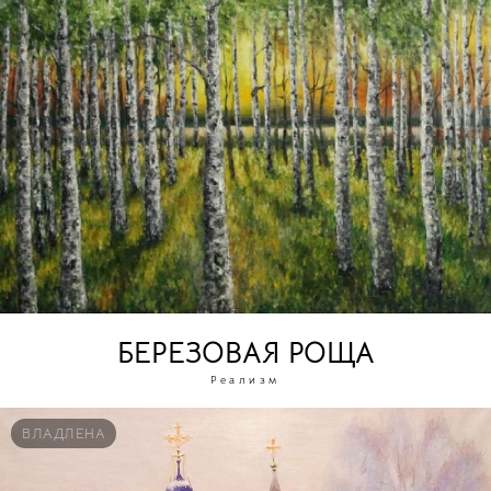
БЕРЕЗОВАЯ РОЩА
Реализм
ВЛАДЛЕНА