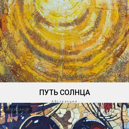
ПУТЬ СОЛНЦА
Абстракция
АЛЕКСАНДР