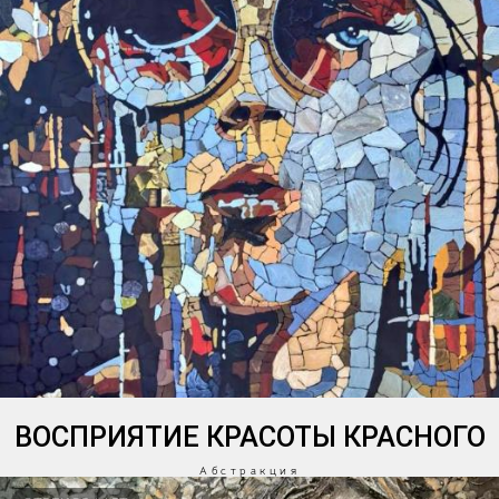
ВОСПРИЯТИЕ КРАСОТЫ КРАСНОГО
Абстракция