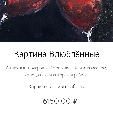
Картина Влюблённые
Отличный подарок к 14февраля!!! Картина маслом,
холст, свежая авторская работа.
Характеристики работы
-. 6150.00 ₽