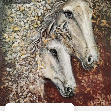
СТРЕКОЗААРТ