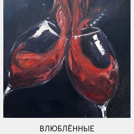
ВЛЮБЛЁННЫЕ