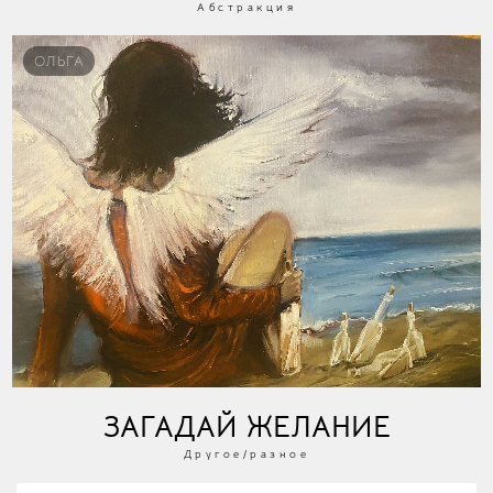
Абстракция
ОЛЬГА
ЗАГАДАЙ ЖЕЛАНИЕ
Другое/разное