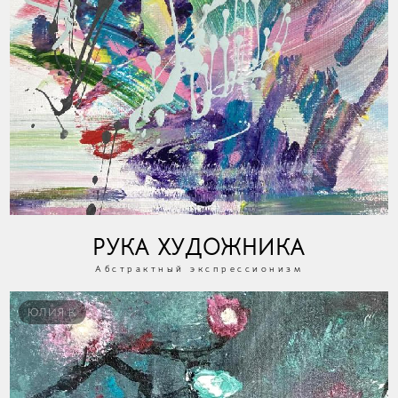
РУКА ХУДОЖНИКА
Абстрактный экспрессионизм
ЮЛИЯ К