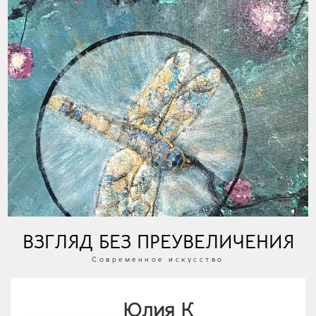
ВЗГЛЯД БЕЗ ПРЕУВЕЛИЧЕНИЯ
Современное искусство
Юлия К