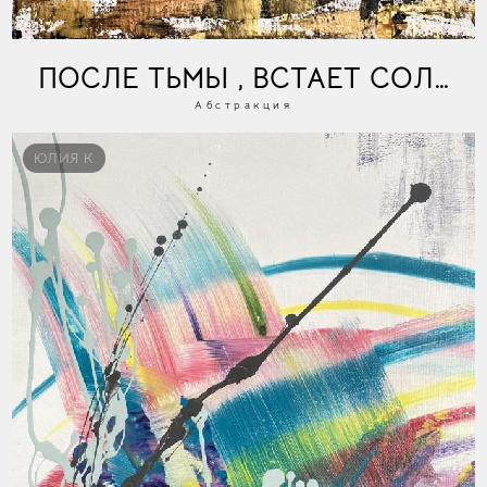
ПОСЛЕ ТЬМЫ , ВСТАЕТ СОЛНЦ
Абстракция
ЮЛИЯ К