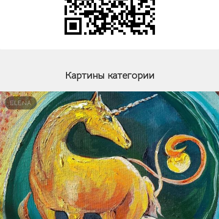
Картины категории
ELENA