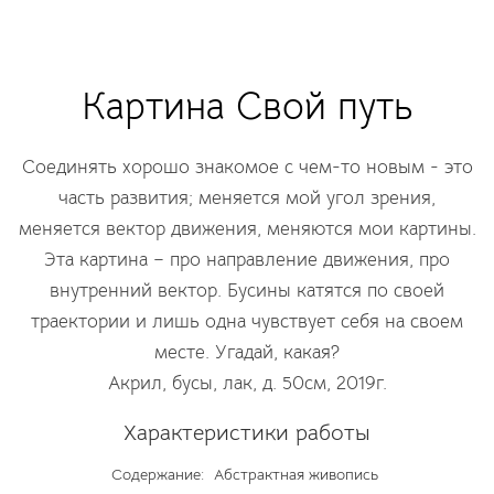
Картина Свой путь
Соединять хорошо знакомое с чем-то новым - это
часть развития; меняется мой угол зрения,
меняется вектор движения, меняются мои картины.
Эта картина – про направление движения, про
внутренний вектор. Бусины катятся по своей
траектории и лишь одна чувствует себя на своем
месте. Угадай, какая?
Акрил, бусы, лак, д. 50см, 2019г.
Характеристики работы
Содержание:
Абстрактная живопись