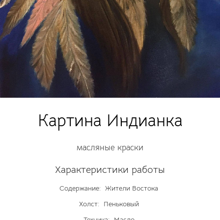
Картина Индианка
масляные краски
Характеристики работы
Содержание:
Жители Востока
Холст:
Пеньковый
Техника:
Масло