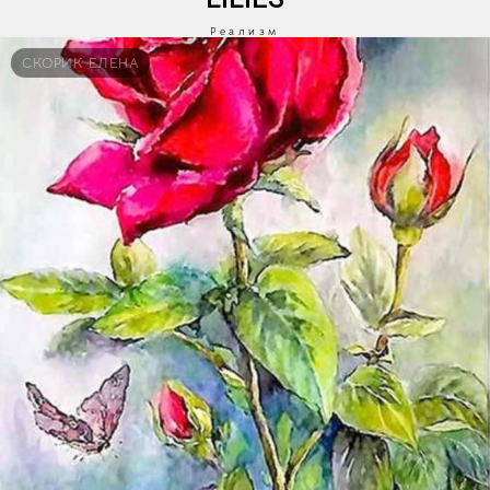
Реализм
СКОРИК ЕЛЕНА