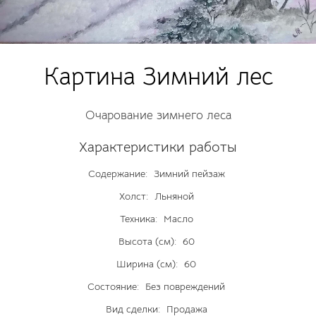
Картина Зимний лес
Очарование зимнего леса
Характеристики работы
Содержание:
Зимний пейзаж
Холст:
Льняной
Техника:
Масло
Высота (см):
60
Ширина (см):
60
Состояние:
Без повреждений
Вид сделки:
Продажа