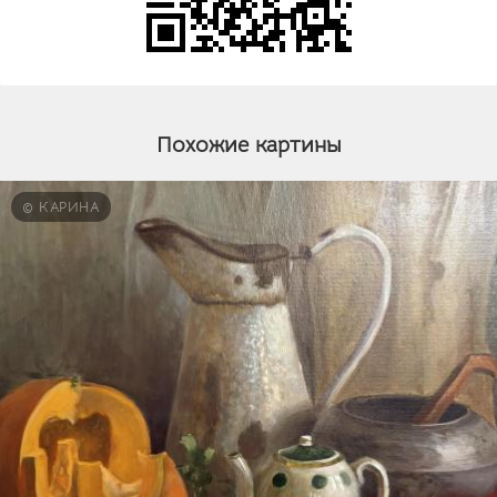
Похожие картины
© КАРИНА