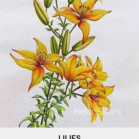
LILIES