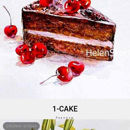
1-CAKE
Реализм
СКОРИК ЕЛЕНА