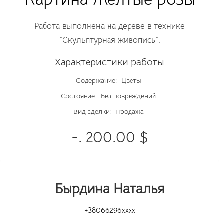
Работа выполнена на дереве в технике
"Скульптурная живопись".
Характеристики работы
Содержание:
Цветы
Состояние:
Без повреждений
Вид сделки:
Продажа
-. 200.00 $
Бырдина Наталья
+38066296xxxx