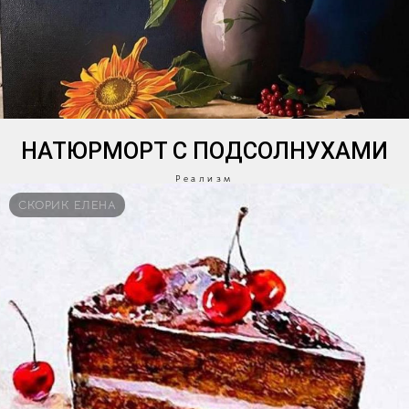
НАТЮРМОРТ С ПОДСОЛНУХАМИ
Реализм
СКОРИК ЕЛЕНА