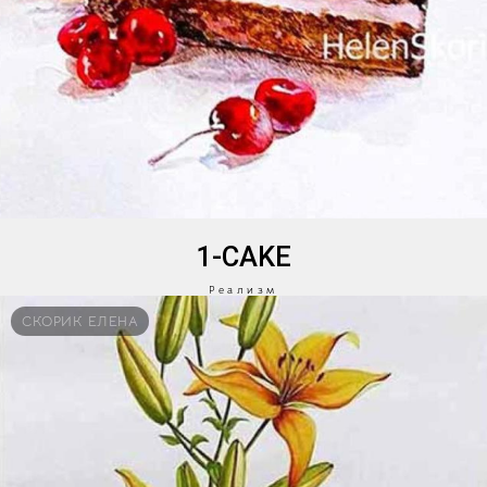
1-CAKE
Реализм
СКОРИК ЕЛЕНА