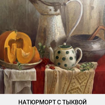
НАТЮРМОРТ С ТЫКВОЙ