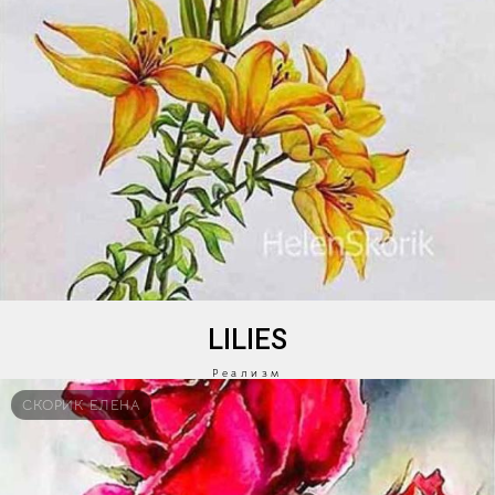
LILIES
Реализм
СКОРИК ЕЛЕНА