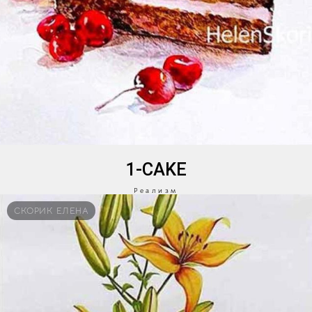
1-CAKE
Реализм
СКОРИК ЕЛЕНА