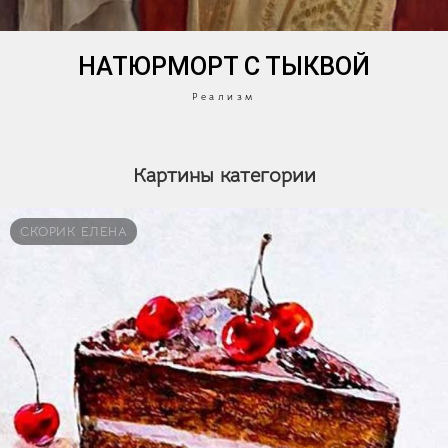
НАТЮРМОРТ С ТЫКВОЙ
Реализм
Картины категории
СКОРИК ЕЛЕНА