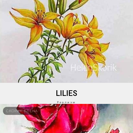
LILIES
Реализм
СКОРИК ЕЛЕНА