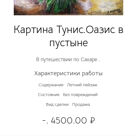
Картина Тунис.Оазис в
пустыне
В путешествии по Сахаре...
Характеристики работы
Содержание:
Летний пейзаж
Состояние:
Без повреждений
Вид сделки:
Продажа
-. 4500.00 ₽