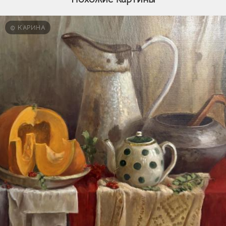
© КАРИНА