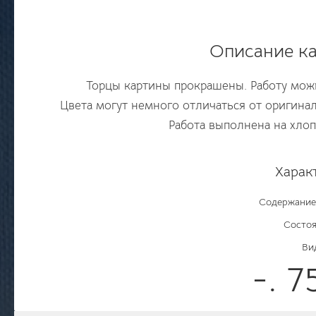
Описание ка
Торцы картины прокрашены. Работу можно
Цвета могут немного отличаться от оригинала
Работа выполнена на хлоп
Харак
Содержание
Состоя
Ви
-. 