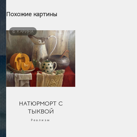
Похожие картины
© КАРИНА
НАТЮРМОРТ С
ТЫКВОЙ
Реализм