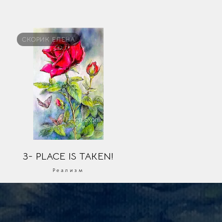
СКОРИК ЕЛЕНА
3- PLACE IS TAKEN!
Реализм