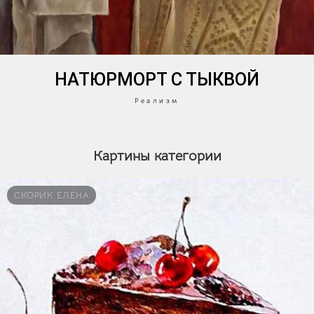
НАТЮРМОРТ С ТЫКВОЙ
Реализм
Картины категории
СКОРИК ЕЛЕНА