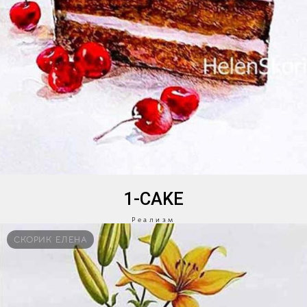
1-CAKE
Реализм
СКОРИК ЕЛЕНА