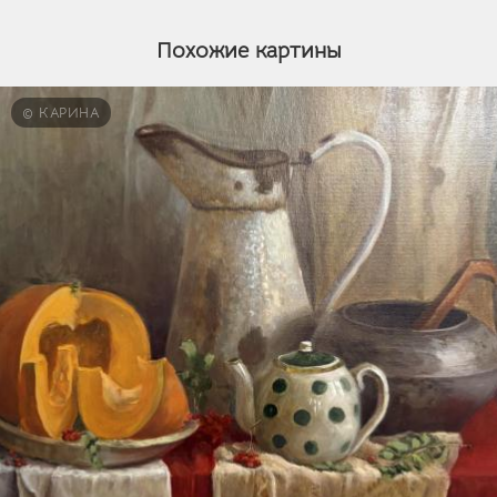
Похожие картины
© КАРИНА