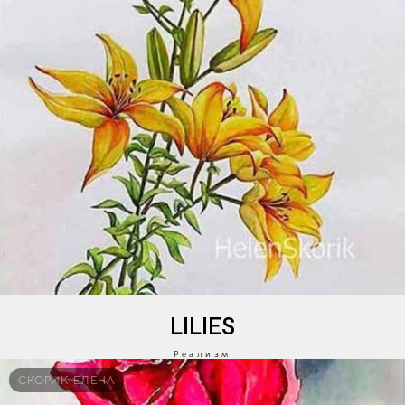
LILIES
Реализм
СКОРИК ЕЛЕНА