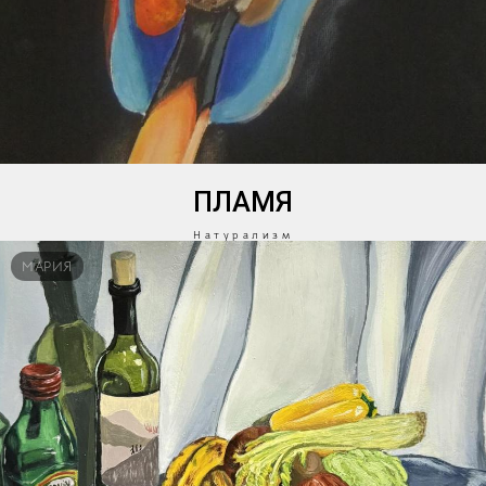
ПЛАМЯ
Натурализм
МАРИЯ