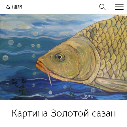
Картина Золотой сазан