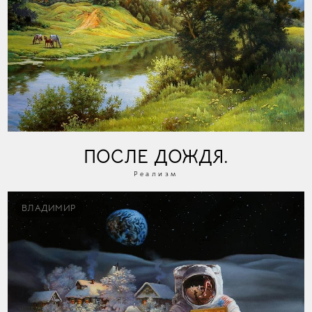
ПОСЛЕ ДОЖДЯ.
Реализм
ВЛАДИМИР