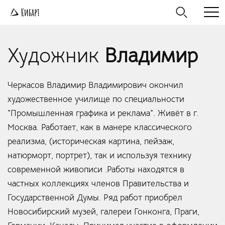
Художник
Владимир
Черкасов Владимир Владимирович окончил
художественное училище по специальности
"Промышленная графика и реклама". Живёт в г.
Москва. Работает, как в манере классического
реализма, (историческая картина, пейзаж,
натюрморт, портрет), так и используя технику
современной живописи .Работы находятся в
частных коллекциях членов Правительства и
Государственной Думы. Ряд работ приобрёл
Новосибирский музей, галереи Гонконга, Праги,