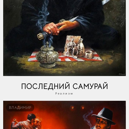
ПОСЛЕДНИЙ САМУРАЙ
Реализм
ВЛАДИМИР