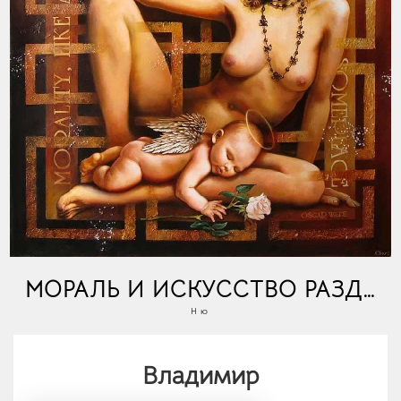
МОРАЛЬ И ИСКУССТВО РАЗДЕЛЯЕ
Ню
Владимир