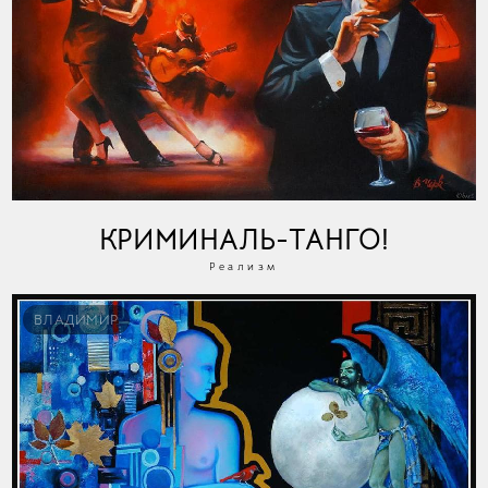
КРИМИНАЛЬ-ТАНГО!
Реализм
ВЛАДИМИР