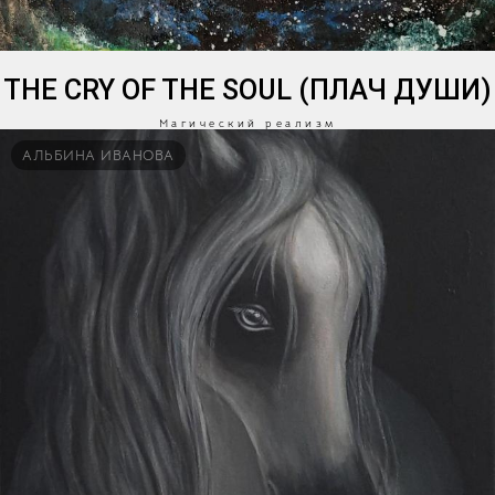
THE CRY OF THE SOUL (ПЛАЧ ДУШИ)
Магический реализм
АЛЬБИНА ИВАНОВА