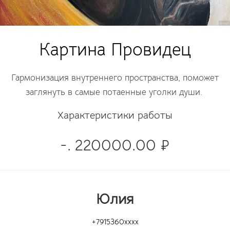
Картина Провидец
Гармонизация внутреннего пространства, поможет
заглянуть в самые потаенные уголки души.
Характеристики работы
-. 220000.00 ₽
Юлия
+7915360xxxx