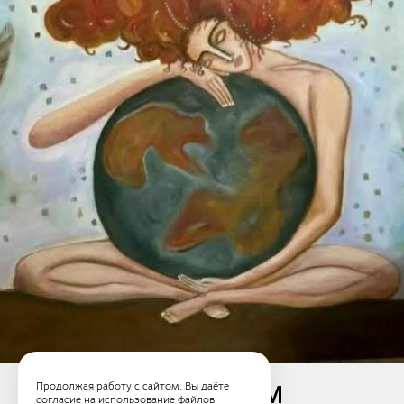
Продолжая работу с сайтом, Вы даёте
ТЫ — ВО ВСЁМ
согласие на использование файлов