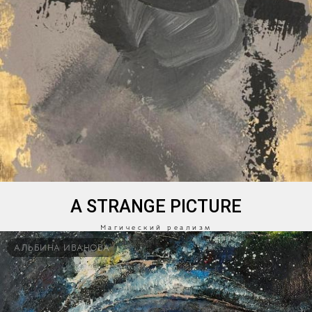
A STRANGE PICTURE
Магический реализм
АЛЬБИНА ИВАНОВА