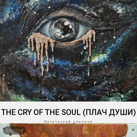
THE CRY OF THE SOUL (ПЛАЧ ДУШИ)
Магический реализм
КАРИНА