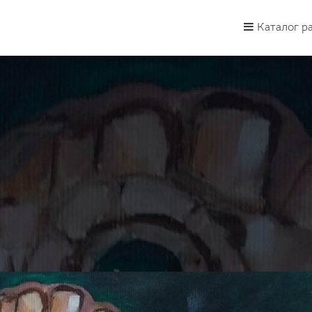
Каталог р