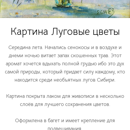
Картина Луговые цветы
Середина лета. Начались сенокосы и в воздухе и
днеми ночью витает запах скошенных трав. Этот
аромат хочется вдыхать полной грудью ибо это дух
самой природы, который придает силу каждому, кто
находится среди необъятных лугов Сибири.
Картина покрыта лаком для живописи в несколько
слоёв для лучшего сохранения цветов.
Оформлена в багет и имеет крепление для
подвешивания.