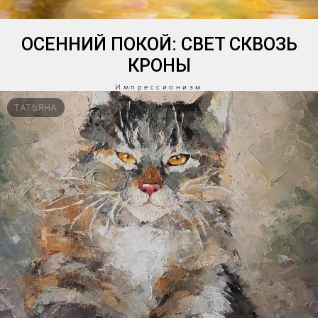
ОСЕННИЙ ПОКОЙ: СВЕТ СКВОЗЬ
КРОНЫ
Импрессионизм
ТАТЬЯНА