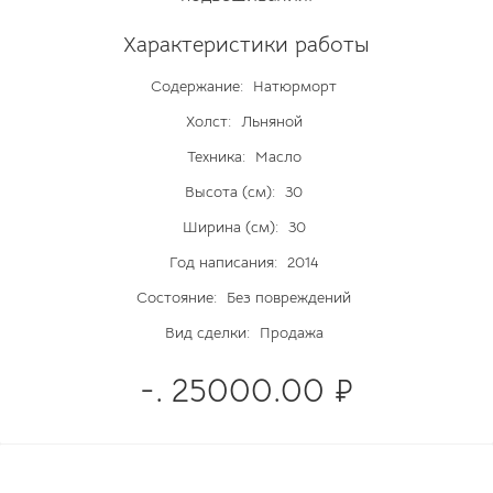
Характеристики работы
Содержание:
Натюрморт
Холст:
Льняной
Техника:
Масло
Высота (см):
30
Ширина (см):
30
Год написания:
2014
Состояние:
Без повреждений
Вид сделки:
Продажа
-. 25000.00 ₽