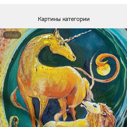
Картины категории
ELENA