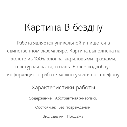
Картина В бездну
Работа является уникальной и пишется в
единственном экземпляре. Картина выполнена на
холсте из 100% хлопка, акриловыми красками,
текстурная паста, поталь. Более подробную
информацию о работе можно узнать по телефону.
Характеристики работы
Содержание:
Абстрактная живопись
Состояние:
Без повреждений
Вид сделки:
Продажа