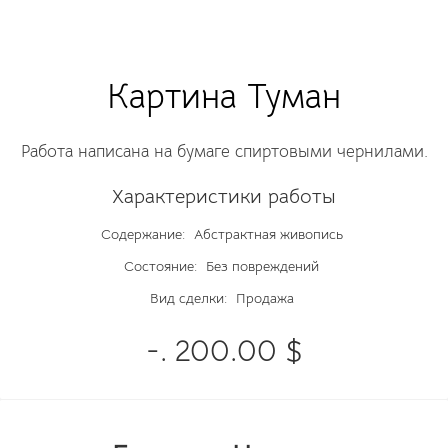
Картина Туман
Работа написана на бумаге спиртовыми чернилами.
Характеристики работы
Содержание:
Абстрактная живопись
Состояние:
Без повреждений
Вид сделки:
Продажа
-. 200.00 $