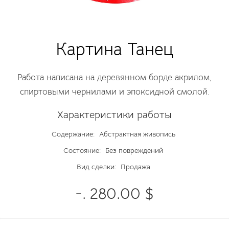
Картина Танец
Работа написана на деревянном борде акрилом,
спиртовыми чернилами и эпоксидной смолой.
Характеристики работы
Содержание:
Абстрактная живопись
Состояние:
Без повреждений
Вид сделки:
Продажа
-. 280.00 $