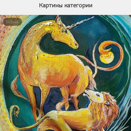
Картины категории
ELENA