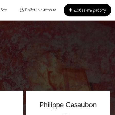
абот
Войти в систему
Добавить работу
Philippe Casaubon