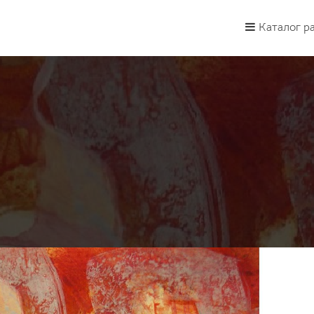
Каталог р