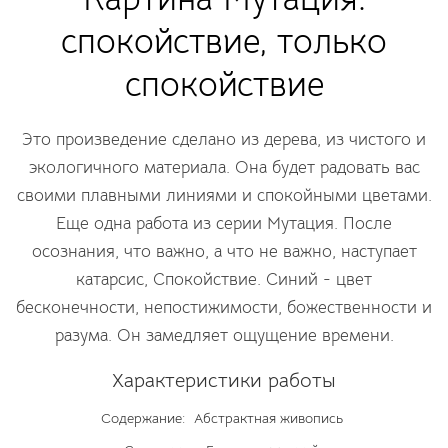
спокойствие, только
спокойствие
Это произведение сделано из дерева, из чистого и
экологичного материала. Она будет радовать вас
своими плавными линиями и спокойными цветами.
Еще одна работа из серии Мутация. После
осознания, что важно, а что не важно, наступает
катарсис, Спокойствие. Синий - цвет
бесконечности, непостижимости, божественности и
разума. Он замедляет ощущение времени.
Характеристики работы
Содержание:
Абстрактная живопись