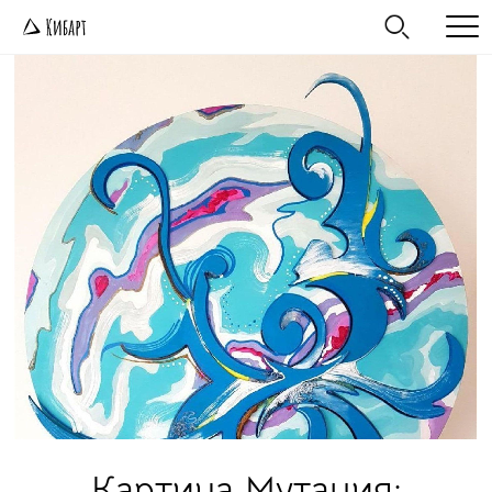
Картина Мутация: