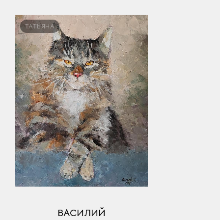
ТАТЬЯНА
ВАСИЛИЙ