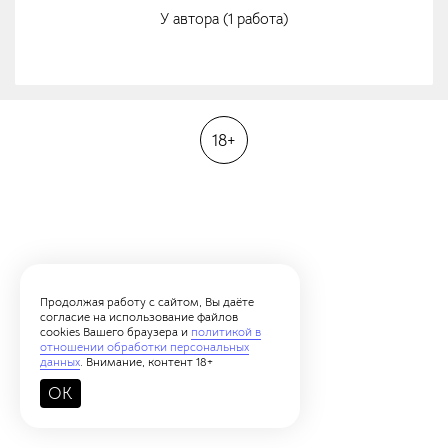
У автора (1 работа)
18+
Продолжая работу с сайтом, Вы даёте
согласие на использование файлов
cookies Вашего браузера и
политикой в
отношении обработки персональных
данных
. Внимание, контент 18+
OK