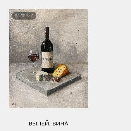
ВАЛЕРИЯ
ВЫПЕЙ, ВИНА