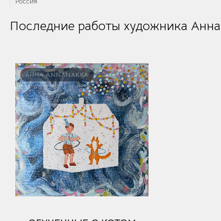
Россия
Последние работы художника Анна
АННА ANNANAKKA