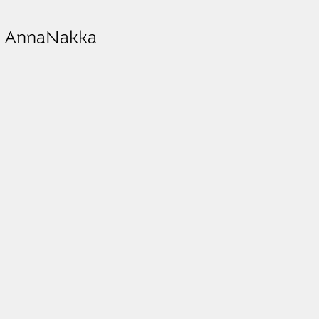
 AnnaNakka