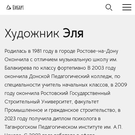
Художник
Эля
Родилась в 1981 году в городе Ростове-на-Дону
Окончила с отличием музыкальную школу им.
Балакирева по классу фортепиано В 2003 году
окончила Донской Педагогический колледж, по
специальности учитель начальных классов, в 2009
году окончила Ростовский Государственный
Строительный Университет, факультет
Промышленное и гражданское строительство, в
2023 году получила диплом психолога в
Таганрогском Педагогическом институте им. А.П.