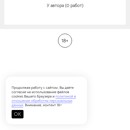
У автора (0 работ)
18+
Продолжая работу с сайтом, Вы даёте
согласие на использование файлов
cookies Вашего браузера и
политикой в
отношении обработки персональных
данных
. Внимание, контент 18+
OK