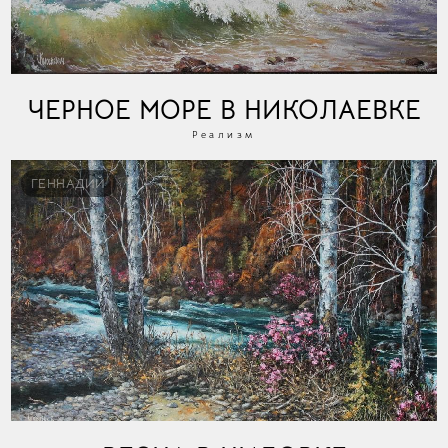
ЧЕРНОЕ МОРЕ В НИКОЛАЕВКЕ
Реализм
ГЕННАДИЙ