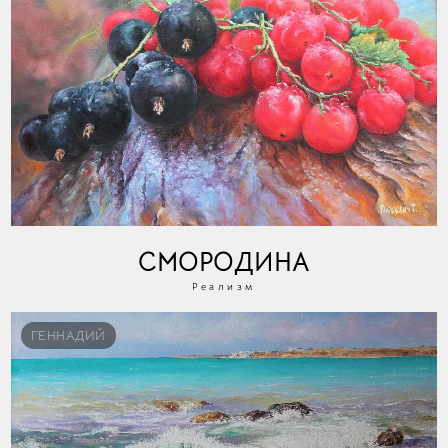
СМОРОДИНА
Реализм
ГЕННАДИЙ