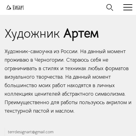
Художник
Артем
Художник-самоучка из России. На данный момент
проживаю в Черногории. Стараюсь себя не
ограничивать в стилях и техниках любых форматов
визуального творчества. На данный момент
большинство моих работ находятся в личных
коллекциях ценителей абстрактного символизма.
Преимущественно для работы пользуюсь акрилом и
текстурной пастой и маслом.
terrdesignart@gmail.com