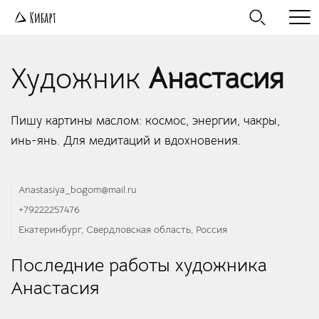
Художник
Анастасия
Пишу картины маслом: космос, энергии, чакры,
инь-янь. Для медитаций и вдохновения.
Anastasiya_bogom@mail.ru
+79222257476
Екатеринбург, Свердловская область, Россия
Последние работы художника
Анастасия