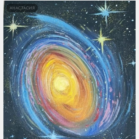
АНАСТАСИЯ