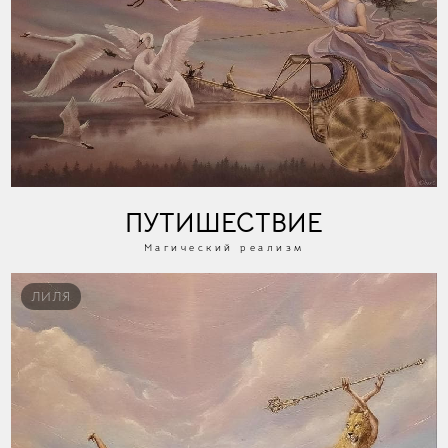
ПУТИШЕСТВИЕ
Магический реализм
ЛИЛЯ