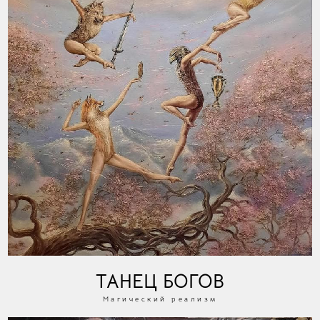
ТАНЕЦ БОГОВ
Магический реализм