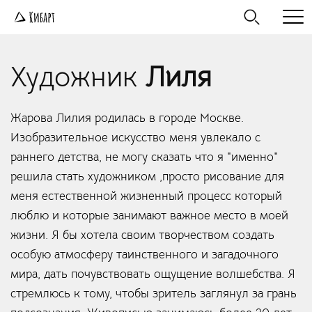
Художник
Лиля
Жарова Лилия родилась в​ городе Москве.
Изобразительное искусство меня увлекало с
раннего детства, не могу сказать что я "именно"
решила стать художником ,просто рисование для
меня естественной жизненный процесс который
люблю и которые занимают важное место в моей
жизни. Я бы хотела своим творчеством создать
особую атмосферу таинственного и загадочного
мира, дать почувствовать ощущение волшебства. Я
стремлюсь к тому, чтобы зритель заглянул за грань