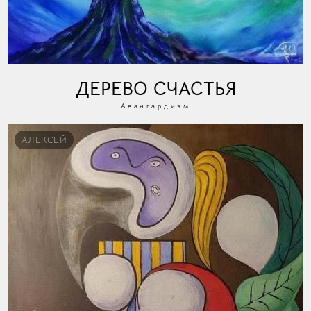
ДЕРЕВО СЧАСТЬЯ
Авангардизм
АЛЕКСЕЙ