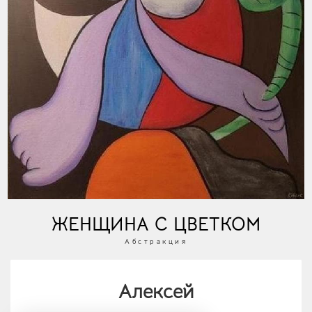
ЖЕНЩИНА С ЦВЕТКОМ
Абстракция
Алексей