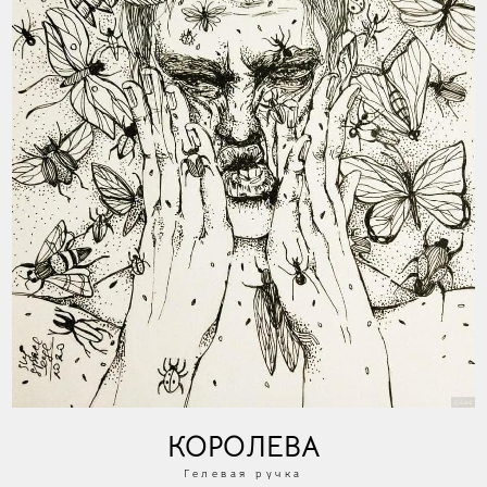
КОРОЛЕВА
Гелевая ручка