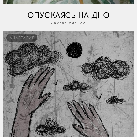
ОПУСКАЯСЬ НА ДНО
Другое/разное
АНАСТАСИЯ