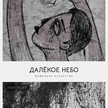
ДАЛЁКОЕ НЕБО
Цифровое искусство
АНАСТАСИЯ