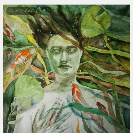
АНАСТАСИЯ