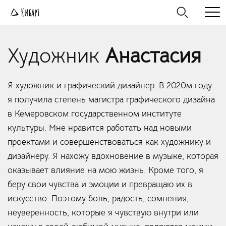
Художник
Анастасия
Я художник и графический дизайнер. В 2020м году
я получила степень магистра графического дизайна
в Кемеровском государственном институте
культуры. Мне нравится работать над новыми
проектами и совершенствоваться как художнику и
дизайнеру. Я нахожу вдохновение в музыке, которая
оказывает влияние на мою жизнь. Кроме того, я
беру свои чувства и эмоции и превращаю их в
искусство. Поэтому боль, радость, сомнения,
неуверенность, которые я чувствую внутри или