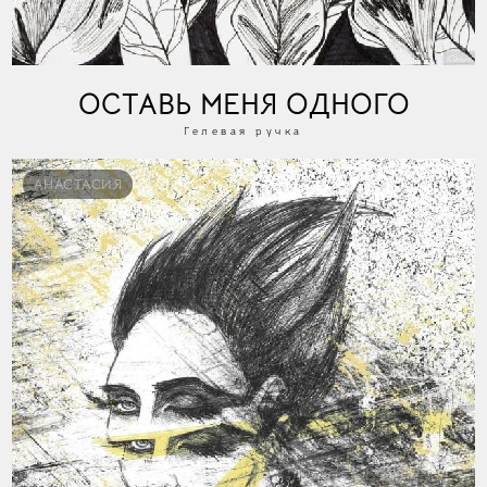
ОСТАВЬ МЕНЯ ОДНОГО
Гелевая ручка
АНАСТАСИЯ