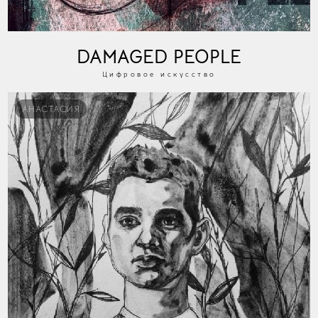
DAMAGED PEOPLE
Цифровое искусство
АНАСТАСИЯ