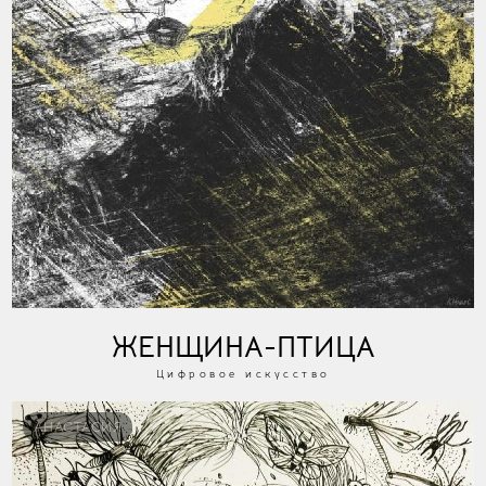
ЖЕНЩИНА-ПТИЦА
Цифровое искусство
АНАСТАСИЯ