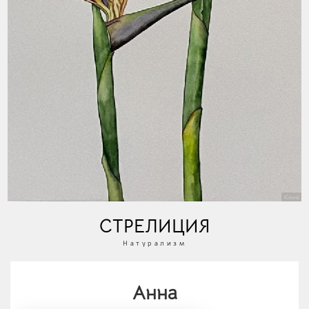
СТРЕЛИЦИЯ
Натурализм
Анна