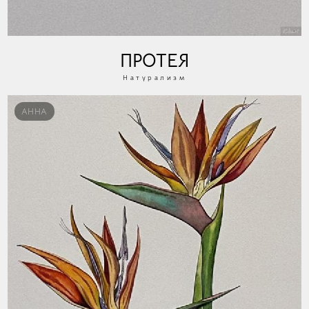
ПРОТЕЯ
Натурализм
АННА