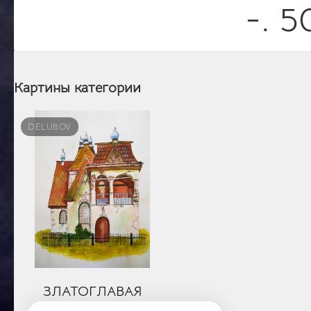
-. 
Картины категории
DELUBOV
ЗЛАТОГЛАВАЯ
РОДИНА