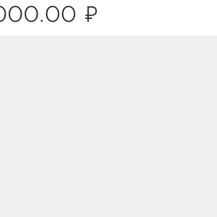
5000.00 ₽