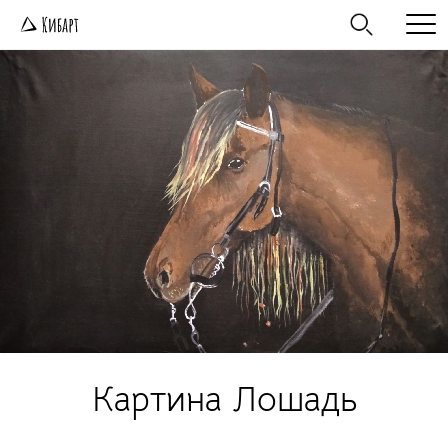
Картина Лошадь