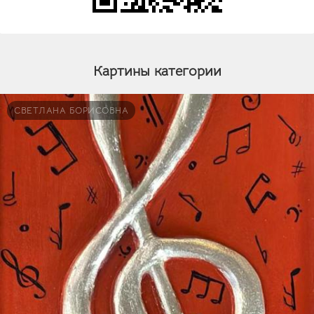
Картины категории
СВЕТЛАНА БОРИСОВНА