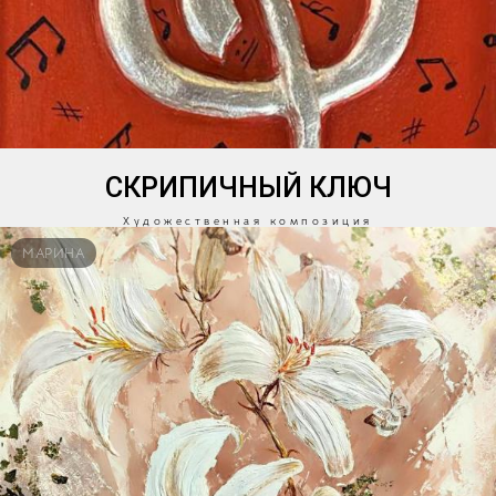
СКРИПИЧНЫЙ КЛЮЧ
Художественная композиция
МАРИНА