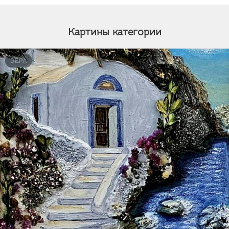
Картины категории
ВЕРА