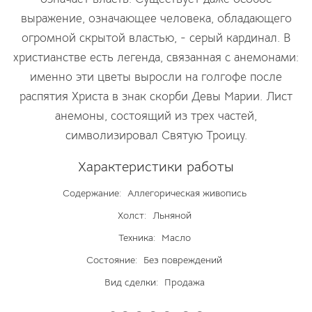
выражение, означающее человека, обладающего
огромной скрытой властью, - серый кардинал. В
христианстве есть легенда, связанная с анемонами:
именно эти цветы выросли на голгофе после
распятия Христа в знак скорби Девы Марии. Лист
анемоны, состоящий из трех частей,
символизировал Святую Троицу.
Характеристики работы
Содержание:
Аллегорическая живопись
Холст:
Льняной
Техника:
Масло
Состояние:
Без повреждений
Вид сделки:
Продажа