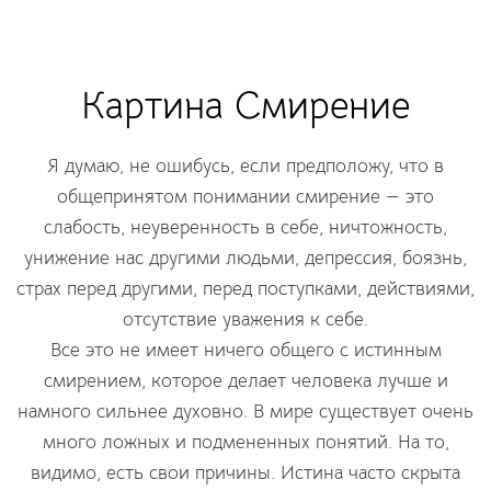
Картина Смирение
Я думаю, не ошибусь, если предположу, что в
общепринятом понимании смирение — это
слабость, неуверенность в себе, ничтожность,
унижение нас другими людьми, депрессия, боязнь,
страх перед другими, перед поступками, действиями,
отсутствие уважения к себе.
Все это не имеет ничего общего с истинным
смирением, которое делает человека лучше и
намного сильнее духовно. В мире существует очень
много ложных и подмененных понятий. На то,
видимо, есть свои причины. Истина часто скрыта