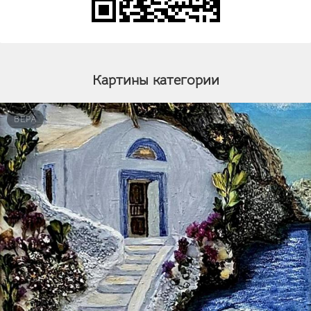
Картины категории
ВЕРА