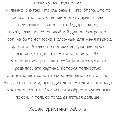
прямо у нас под носом.
Я, лично, считаю, что смирение - это благо. Это то
состояние, когда ты наконец-то принял как
неизбежное, так и нечто будоражащее,
возбуждающее со спокойной душой, смиренно.
Картина была написана в сложный для меня период
времени. Когда я не понимала, куда двигаться
дальше, что делать. Но я заставила себя
остановиться, услышать себя. И в этот момент
родилась эта картина. Которая полностью
олицетворяет собой то моё душевное состояние.
Когда после ночи, приходит день. Но для этого надо
многое осознать. Смириться и обрести душевный
покой. И только тогда двигаться дальше.
Характеристики работы