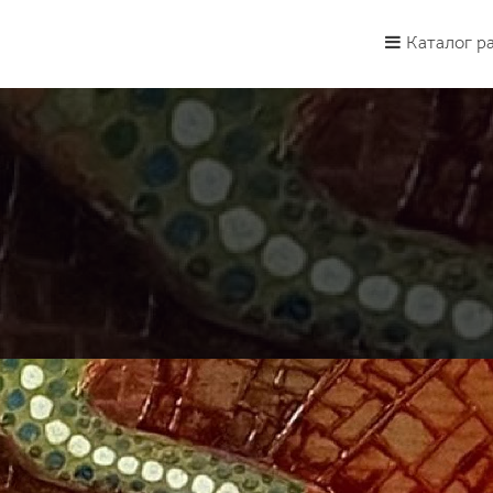
Каталог р