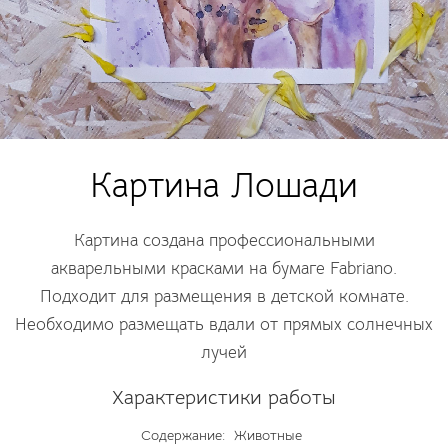
Картина Лошади
Картина создана профессиональными
акварельными красками на бумаге Fabriano.
Подходит для размещения в детской комнате.
Необходимо размещать вдали от прямых солнечных
лучей
Характеристики работы
Содержание:
Животные