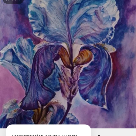
Продолжая работу с сайтом, Вы даёте